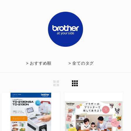
> おすすめ順
> 全てのタグ